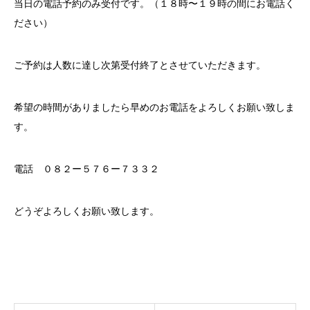
当日の電話予約のみ受付です。（１８時〜１９時の間にお電話く
ださい）
ご予約は人数に達し次第受付終了とさせていただきます。
希望の時間がありましたら早めのお電話をよろしくお願い致しま
す。
電話 ０８２ー５７６ー７３３２
どうぞよろしくお願い致します。