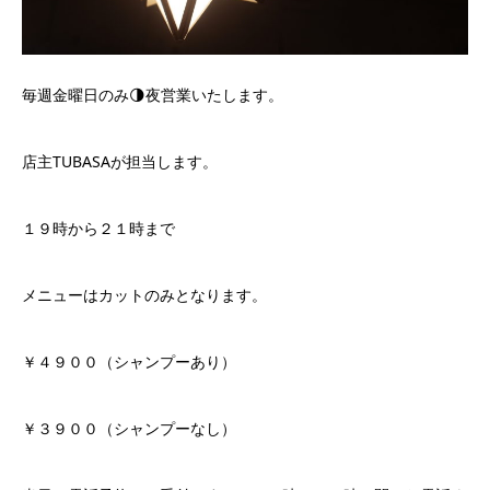
毎週金曜日のみ🌗夜営業いたします。
店主TUBASAが担当します。
１９時から２１時まで
メニューはカットのみとなります。
￥４９００（シャンプーあり）
￥３９００（シャンプーなし）