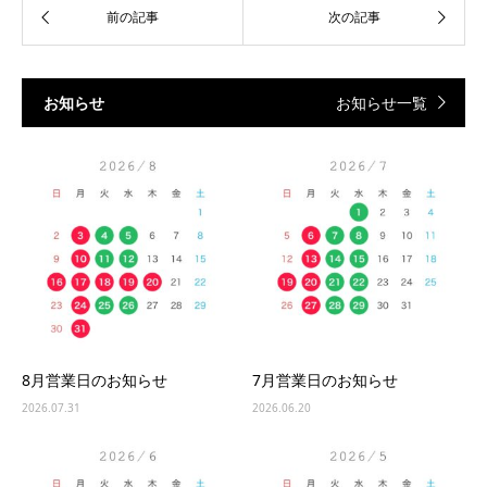
お知らせ
お知らせ一覧
8月営業日のお知らせ
7月営業日のお知らせ
2026.07.31
2026.06.20