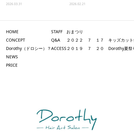
2026.03.31
2026.02.21
HOME
STAFF
おまつり
CONCEPT
Q&A
２０２２ ７ １７ キッズカット
Dorothy（ドロシー）？
ACCESS
２０１９ ７ ２０ Dorothy夏祭
NEWS
PRICE