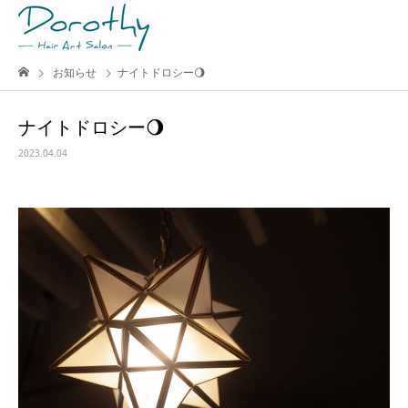
お知らせ
ナイトドロシー🌖
ナイトドロシー🌖
2023.04.04