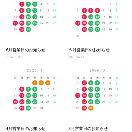
6月営業日のお知らせ
５月営業日のお知らせ
2026.06.02
2026.04.21
4月営業日のお知らせ
3月営業日のお知らせ