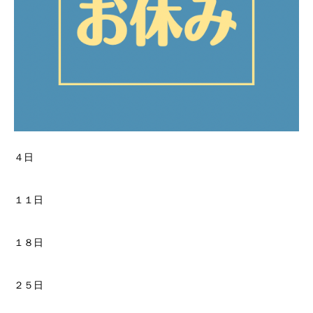
４日
１１日
１８日
２５日