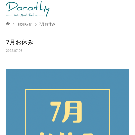
お知らせ
7月お休み
7月お休み
2022.07.06