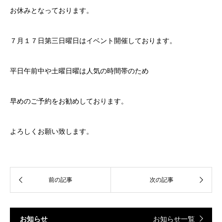
お休みとなっております。
７月１７日第三日曜日はイベント開催しております。
平日午前中や土曜日曜は人気の時間帯のため
早めのご予約をお勧めしております。
よろしくお願い致します。
お知らせ
お知らせ一覧