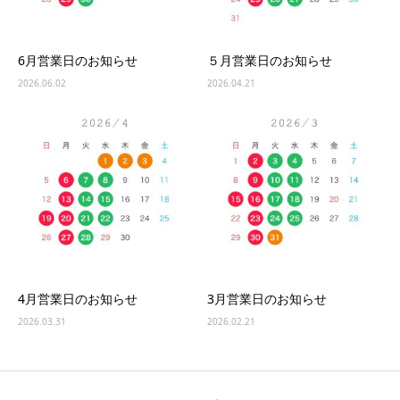
6月営業日のお知らせ
５月営業日のお知らせ
2026.06.02
2026.04.21
4月営業日のお知らせ
3月営業日のお知らせ
2026.03.31
2026.02.21