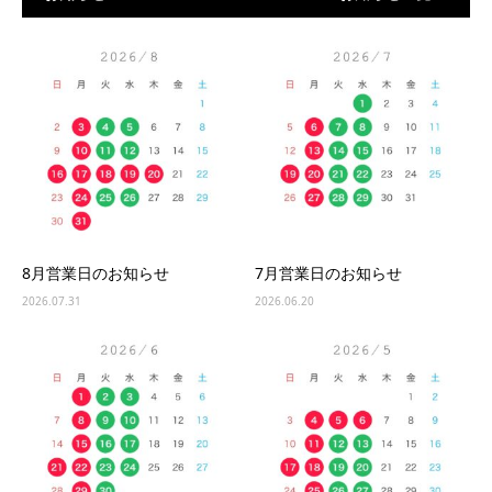
8月営業日のお知らせ
7月営業日のお知らせ
2026.07.31
2026.06.20